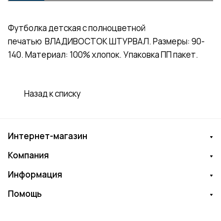
Футболка детская с полноцветной
печатью ВЛАДИВОСТОК ШТУРВАЛ. Размеры: 90-
140. Материал: 100% хлопок. Упаковка ПП пакет.
Назад к списку
Интернет-магазин
Компания
Информация
Помощь