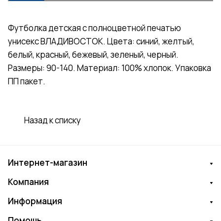
Футболка детская с полноцветной печатью
унисекс ВЛАДИВОСТОК. Цвета: синий, желтый,
белый, красный, бежевый, зеленый, черный.
Размеры: 90-140. Материал: 100% хлопок. Упаковка
ПП пакет.
Назад к списку
Интернет-магазин
Компания
Информация
Помощь