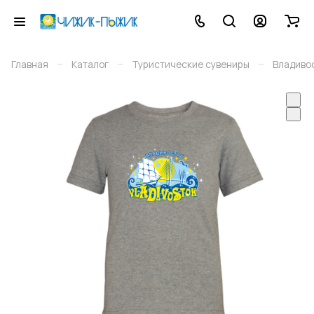
–
–
–
Главная
Каталог
Туристические сувениры
Владиво