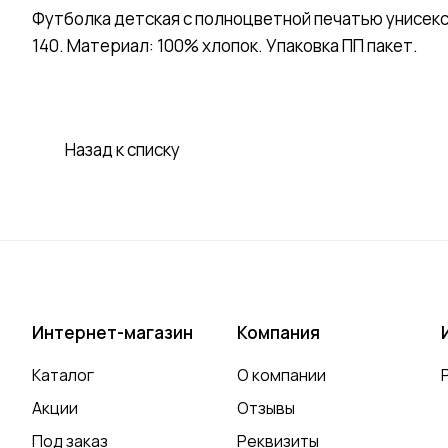
Футболка детская с полноцветной печатью унисекс
140. Материал: 100% хлопок. Упаковка ПП пакет.
Назад к списку
Интернет-магазин
Компания
Каталог
О компании
Акции
Отзывы
Под заказ
Реквизиты