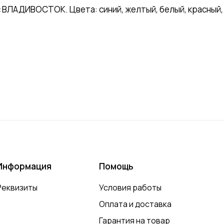
 ВЛАДИВОСТОК. Цвета: синий, желтый, белый, красный, 
Информация
Помощь
Реквизиты
Условия работы
Оплата и доставка
Гарантия на товар