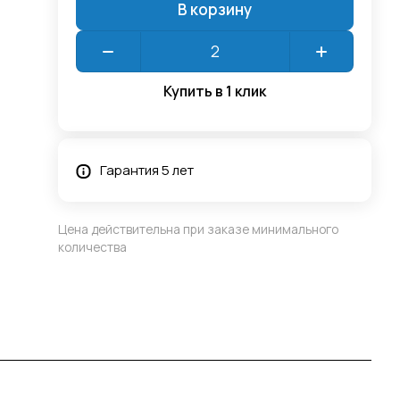
В корзину
Купить в 1 клик
Гарантия 5 лет
Цена действительна при заказе минимального
количества