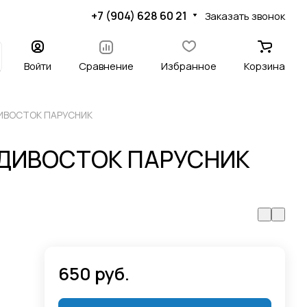
+7 (904) 628 60 21
Заказать звонок
Войти
Сравнение
Избранное
Корзина
ДИВОСТОК ПАРУСНИК
ЛАДИВОСТОК ПАРУСНИК
650 руб.