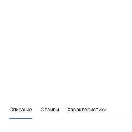
Описание
Отзывы
Характеристики