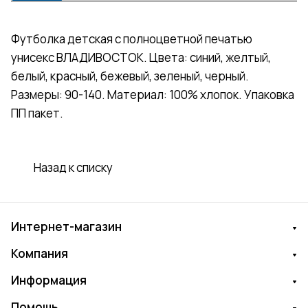
Футболка детская с полноцветной печатью
унисекс ВЛАДИВОСТОК. Цвета: синий, желтый,
белый, красный, бежевый, зеленый, черный.
Размеры: 90-140. Материал: 100% хлопок. Упаковка
ПП пакет.
Назад к списку
Интернет-магазин
Компания
Информация
Помощь