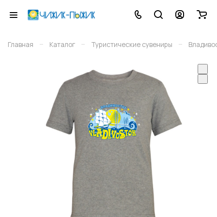
–
–
–
Главная
Каталог
Туристические сувениры
Владиво