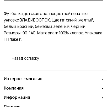
Футболка детская с полноцветной печатью
унисекс ВЛАДИВОСТОК. Цвета: синий, желтый,
белый, красный, бежевый, зеленый, черный.
Размеры: 90-140. Материал: 100% хлопок. Упаковка
ПП пакет.
Назад к списку
Интернет-магазин
Компания
Информация
Помощь