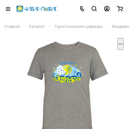
–
–
–
Главная
Каталог
Туристические сувениры
Владиво