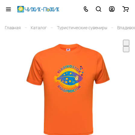
–
–
–
Главная
Каталог
Туристические сувениры
Владиво