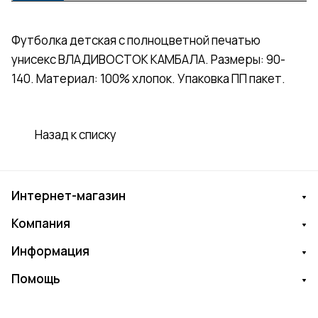
Футболка детская с полноцветной печатью
унисекс ВЛАДИВОСТОК КАМБАЛА. Размеры: 90-
140. Материал: 100% хлопок. Упаковка ПП пакет.
Назад к списку
Интернет-магазин
Компания
Информация
Помощь