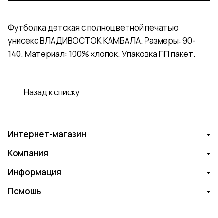
Футболка детская с полноцветной печатью
унисекс ВЛАДИВОСТОК КАМБАЛА. Размеры: 90-
140. Материал: 100% хлопок. Упаковка ПП пакет.
Назад к списку
Интернет-магазин
Компания
Информация
Помощь