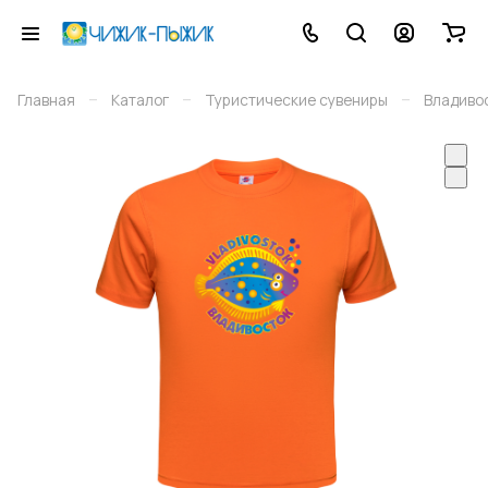
–
–
–
Главная
Каталог
Туристические сувениры
Владиво