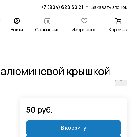
+7 (904) 628 60 21
Заказать звонок
Войти
Сравнение
Избранное
Корзина
с алюминевой крышкой
50 руб.
В корзину