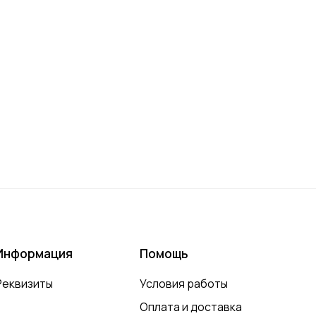
Информация
Помощь
Реквизиты
Условия работы
Оплата и доставка