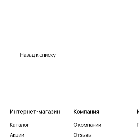
Назад к списку
Интернет-магазин
Компания
Каталог
О компании
Акции
Отзывы