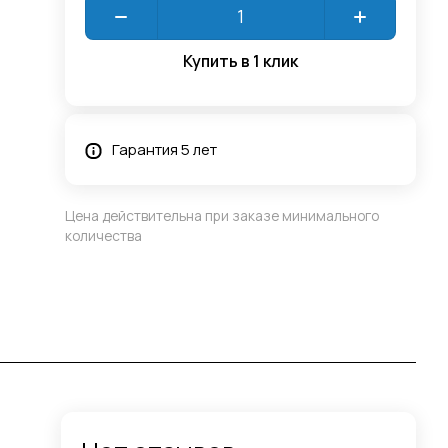
Купить в 1 клик
Гарантия 5 лет
Цена действительна при заказе минимального
количества