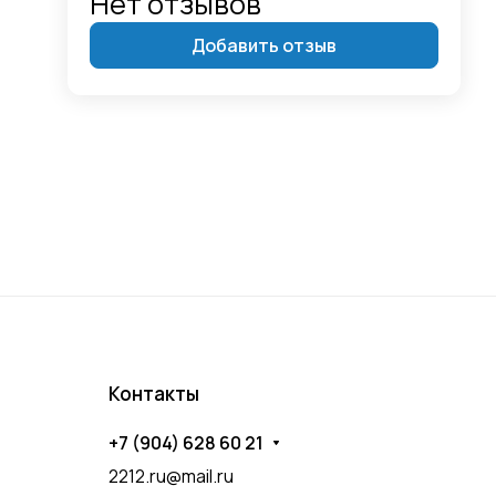
Нет отзывов
Добавить отзыв
Контакты
+7 (904) 628 60 21
2212.ru@mail.ru