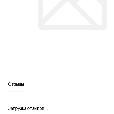
Отзывы
Загрузка отзывов...