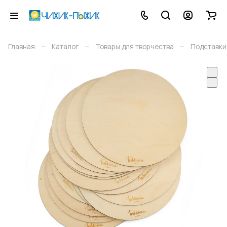
–
–
–
Главная
Каталог
Товары для творчества
Подставки