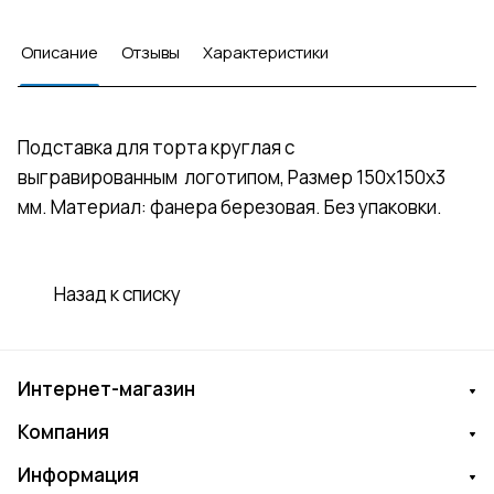
Описание
Отзывы
Характеристики
Подставка для торта круглая с
выгравированным логотипом, Размер 150х150х3
мм. Материал: фанера березовая. Без упаковки.
Назад к списку
Интернет-магазин
Компания
Информация