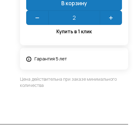
В корзину
Купить в 1 клик
Гарантия 5 лет
Цена действительна при заказе минимального
количества