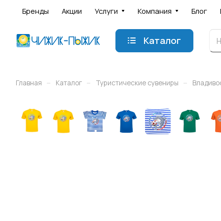
Бренды
Акции
Услуги
Компания
Блог
Каталог
–
–
–
Главная
Каталог
Туристические сувениры
Владиво