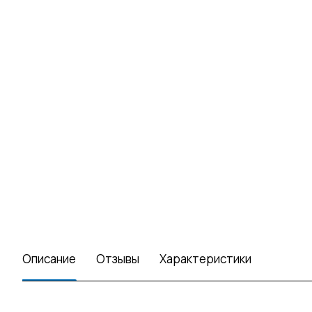
Описание
Отзывы
Характеристики