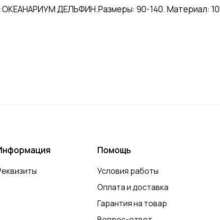
с ОКЕАНАРИУМ ДЕЛЬФИН.Размеры: 90-140. Материал: 100
Информация
Помощь
Реквизиты
Условия работы
Оплата и доставка
Гарантия на товар
Вопрос-ответ