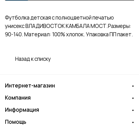
Футболка детская с полноцветной печатью
унисекс ВЛАДИВОСТОК КАМБАЛА МОСТ.Размеры:
90-140. Материал: 100% хлопок. Упаковка ПП пакет.
Назад к списку
Интернет-магазин
Компания
Информация
Помощь