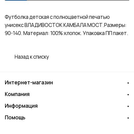
Футболка детская с полноцветной печатью
унисекс ВЛАДИВОСТОК КАМБАЛА МОСТ.Размеры:
90-140. Материал: 100% хлопок. Упаковка ПП пакет.
Назад к списку
Интернет-магазин
Компания
Информация
Помощь