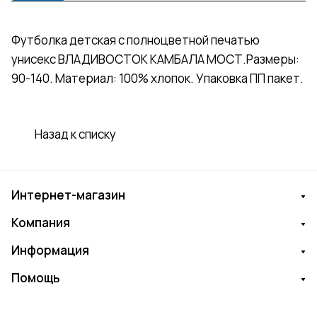
Футболка детская с полноцветной печатью
унисекс ВЛАДИВОСТОК КАМБАЛА МОСТ.Размеры:
90-140. Материал: 100% хлопок. Упаковка ПП пакет.
Назад к списку
Интернет-магазин
Компания
Информация
Помощь