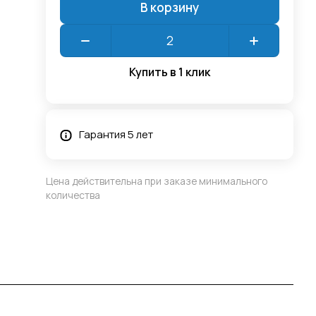
В корзину
Купить в 1 клик
Гарантия 5 лет
Цена действительна при заказе минимального
количества