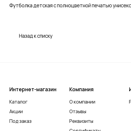
Футболка детская с полноцветной печатью унисек
Назад к списку
Интернет-магазин
Компания
Каталог
О компании
Акции
Отзывы
Под заказ
Реквизиты
Сертификаты