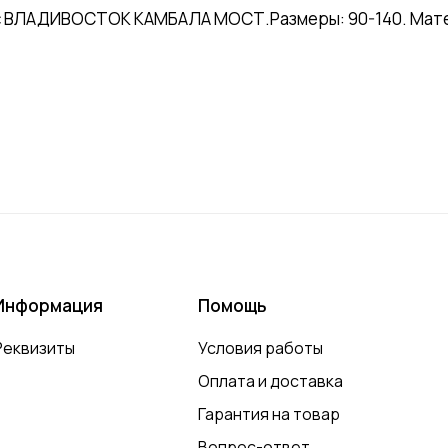
с ВЛАДИВОСТОК КАМБАЛА МОСТ.Размеры: 90-140. Матери
Информация
Помощь
Реквизиты
Условия работы
Оплата и доставка
Гарантия на товар
Вопрос-ответ