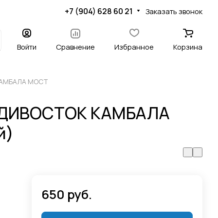
+7 (904) 628 60 21
Заказать звонок
Войти
Сравнение
Избранное
Корзина
 КАМБАЛА МОСТ
ЛАДИВОСТОК КАМБАЛА
й)
650 руб.