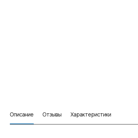
Описание
Отзывы
Характеристики