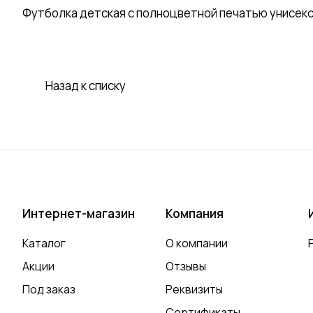
Футболка детская с полноцветной печатью унисек
Назад к списку
Интернет-магазин
Компания
Каталог
О компании
Акции
Отзывы
Под заказ
Реквизиты
Сертификаты