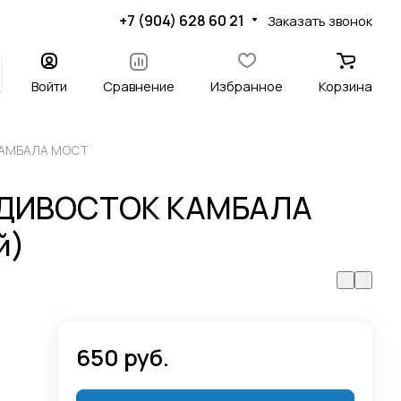
+7 (904) 628 60 21
Заказать звонок
Войти
Сравнение
Избранное
Корзина
 КАМБАЛА МОСТ
ЛАДИВОСТОК КАМБАЛА
й)
650 руб.