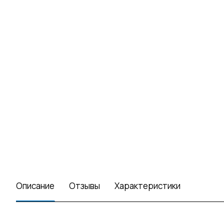
Описание
Отзывы
Характеристики