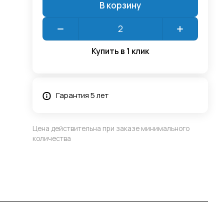
В корзину
Купить в 1 клик
Гарантия 5 лет
Цена действительна при заказе минимального
количества