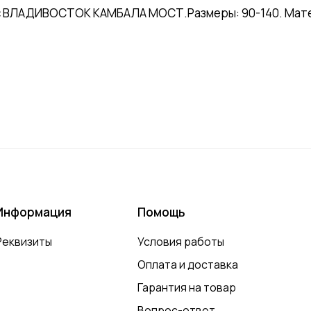
с ВЛАДИВОСТОК КАМБАЛА МОСТ.Размеры: 90-140. Матери
Информация
Помощь
Реквизиты
Условия работы
Оплата и доставка
Гарантия на товар
Вопрос-ответ