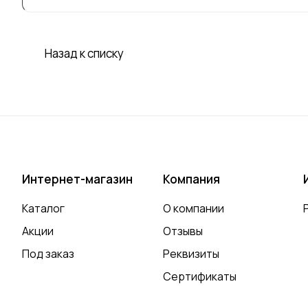
Назад к списку
Интернет-магазин
Компания
Каталог
О компании
Акции
Отзывы
Под заказ
Реквизиты
Сертификаты