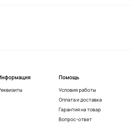
Информация
Помощь
Реквизиты
Условия работы
Оплата и доставка
Гарантия на товар
Вопрос-ответ