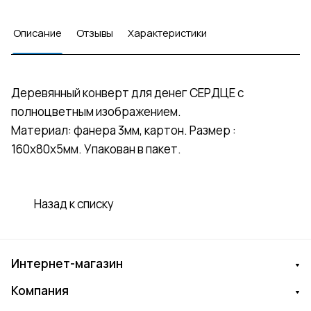
Описание
Отзывы
Характеристики
Деревянный конверт для денег СЕРДЦЕ с
полноцветным изображением.
Материал: фанера 3мм, картон. Размер :
160х80х5мм. Упакован в пакет.
Назад к списку
Интернет-магазин
Компания