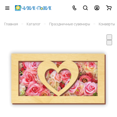
–
–
–
Главная
Каталог
Праздничные сувениры
Конверты