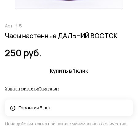
Арт.
Ч-5
Часы настенные ДАЛЬНИЙ ВОСТОК
250 руб.
Купить в 1 клик
Характеристики
Описание
Гарантия 5 лет
Цена действительна при заказе минимального количества