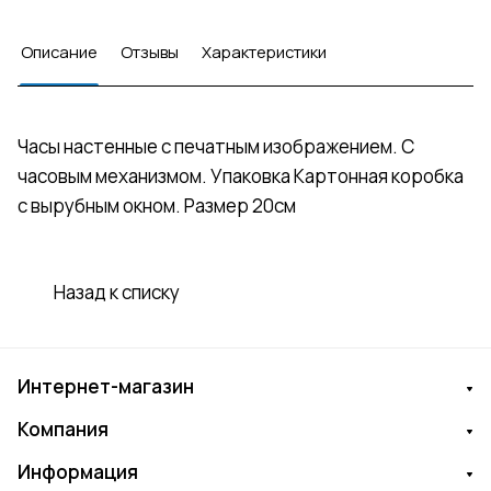
Описание
Отзывы
Характеристики
Часы настенные с печатным изображением. С
часовым механизмом. Упаковка Картонная коробка
с вырубным окном. Размер 20см
Назад к списку
Интернет-магазин
Компания
Информация