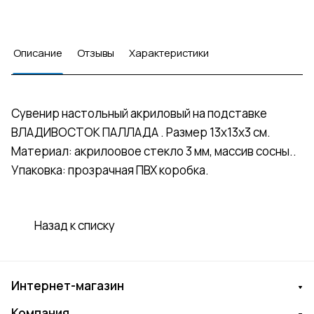
Описание
Отзывы
Характеристики
Сувенир настольный акриловый на подставке
ВЛАДИВОСТОК ПАЛЛАДА . Размер 13х13х3 см.
Материал: акрилоовое стекло 3 мм, массив сосны..
Упаковка: прозрачная ПВХ коробка.
Назад к списку
Интернет-магазин
Компания