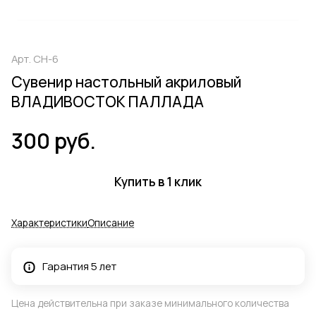
Арт.
СН-6
Сувенир настольный акриловый
ВЛАДИВОСТОК ПАЛЛАДА
300 руб.
Купить в 1 клик
Характеристики
Описание
Гарантия 5 лет
Цена действительна при заказе минимального количества