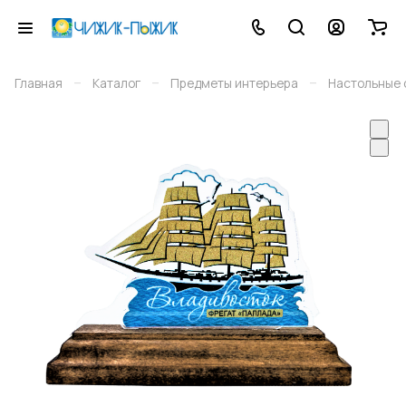
–
–
–
Главная
Каталог
Предметы интерьера
Настольные 