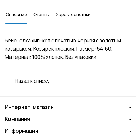
Описание
Отзывы
Характеристики
Бейсболка хип-хоп с печатью черная с золотым
козырьком. Козырек плоский. Размер: 54-60.
Материал: 100% хлопок. Без упаковки
Назад к списку
Интернет-магазин
Компания
Информация