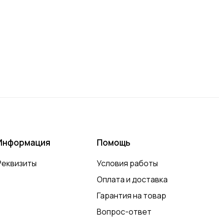
Информация
Помощь
Реквизиты
Условия работы
Оплата и доставка
Гарантия на товар
Вопрос-ответ