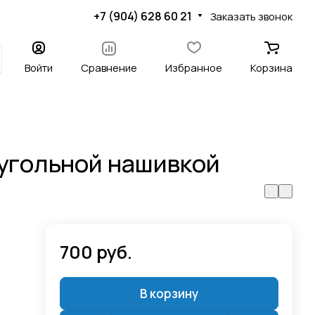
+7 (904) 628 60 21
Заказать звонок
Войти
Сравнение
Избранное
Корзина
угольной нашивкой
700 руб.
В корзину