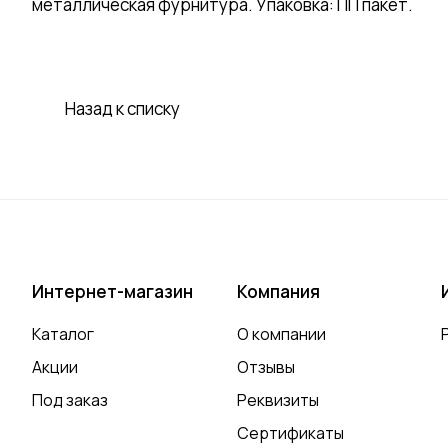
металлическая фурнитура. Упаковка: ПП пакет.
Назад к списку
Интернет-магазин
Компания
Каталог
О компании
Акции
Отзывы
Под заказ
Реквизиты
Сертификаты