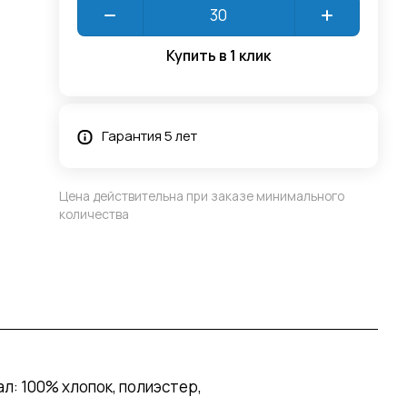
Купить в 1 клик
Гарантия 5 лет
Цена действительна при заказе минимального
количества
л: 100% хлопок, полиэстер,