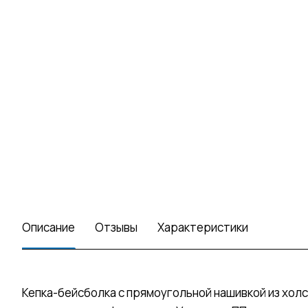
Описание
Отзывы
Характеристики
Кепка-бейсболка с прямоугольной нашивкой из холс