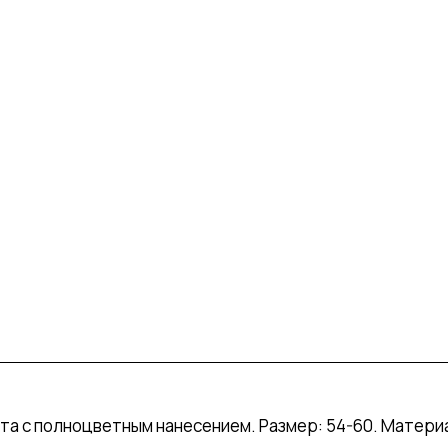
та с полноцветным нанесением. Размер: 54-60. Материа