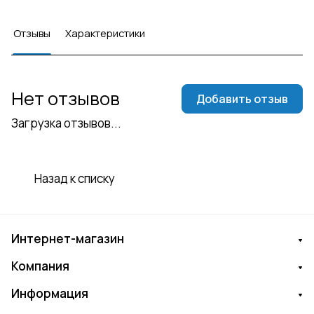
Отзывы
Характеристики
Нет отзывов
Добавить отзыв
Загрузка отзывов...
Назад к списку
Интернет-магазин
Компания
Информация