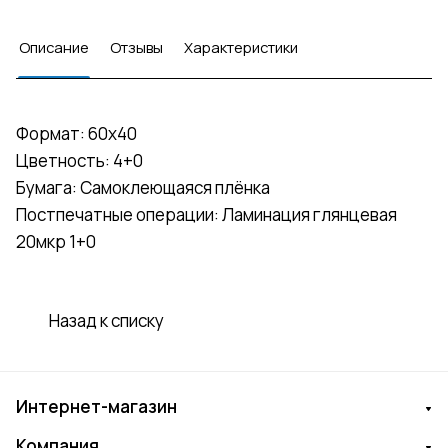
Описание
Отзывы
Характеристики
Формат: 60x40
Цветность: 4+0
Бумага: Самоклеющаяся плёнка
Постпечатные операции: Ламинация глянцевая
20мкр 1+0
Назад к списку
Интернет-магазин
Компания