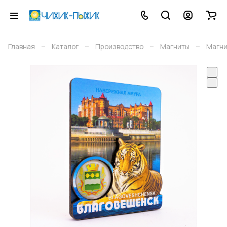
–
–
–
–
Главная
Каталог
Производство
Магниты
Магни