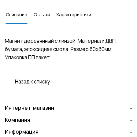
Описание
Отзывы
Характеристики
Магнит деревянный с линзой. Материал: ДВП,
бумага, эпоксидная смола. Размер 80х80мм.
Упаковка ПП пакет.
Назад к списку
Интернет-магазин
Компания
Информация