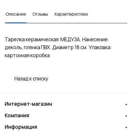
Описание
Отзывы
Характеристики
Тарелка керамическая МЕДУЗА. Нанесение:
деколь, пленка ПВХ. Диаметр 18 см. Упаковка:
картонная коробка
Назад к списку
Интернет-магазин
Компания
Информация