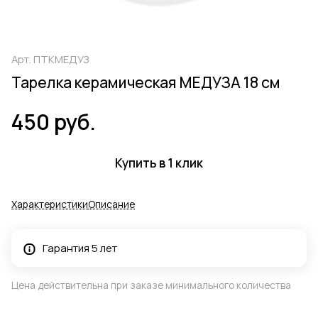
Арт.
ПТКМЕДУЗ
Тарелка керамическая МЕДУЗА 18 см
450 руб.
Купить в 1 клик
Характеристики
Описание
Гарантия 5 лет
Цена действительна при заказе минимального количества