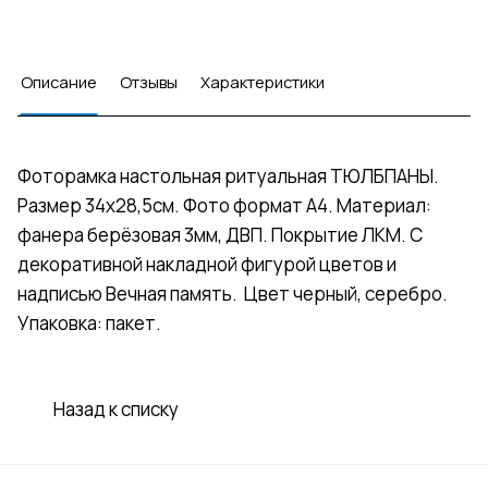
Описание
Отзывы
Характеристики
Фоторамка настольная ритуальная ТЮЛБПАНЫ.
Размер 34х28,5см. Фото формат А4. Материал:
фанера берёзовая 3мм, ДВП. Покрытие ЛКМ. С
декоративной накладной фигурой цветов и
надписью Вечная память. Цвет черный, серебро.
Упаковка: пакет.
Назад к списку