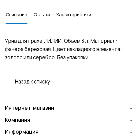
Описание
Отзывы
Характеристики
Урна для праха ЛИЛИИ. Объем 3 л. Материал:
фанера березовая. Цвет накладного элемента :
золото или серебро. Без упаковки.
Назад к списку
Интернет-магазин
Компания
Информация