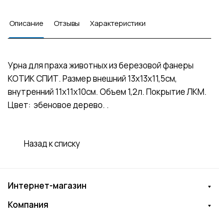
Описание
Отзывы
Характеристики
Урна для праха животных из березовой фанеры
КОТИК СПИТ. Размер внешний 13х13х11,5см,
внутренний 11х11х10см. Объем 1,2л. Покрытие ЛКМ.
Цвет: эбеновое дерево. .
Назад к списку
Интернет-магазин
Компания