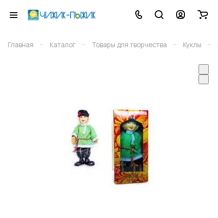
–
–
–
–
Главная
Каталог
Товары для творчества
Куклы