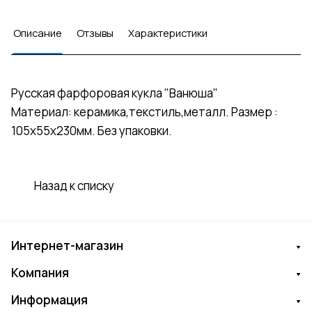
Описание
Отзывы
Характеристики
Русская фарфоровая кукла "Ванюша"
Материал: керамика,текстиль,металл. Размер :
105х55х230мм. Без упаковки.
Назад к списку
Интернет-магазин
Компания
Информация