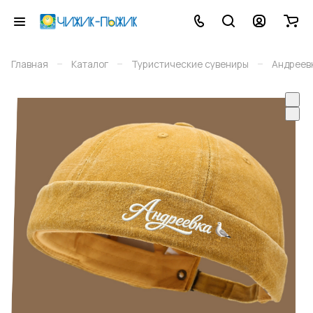
–
–
–
Главная
Каталог
Туристические сувениры
Андреев