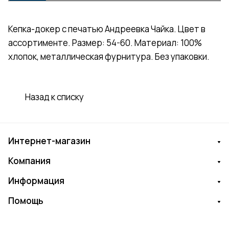
Кепка-докер с печатью Андреевка Чайка. Цвет в
ассортименте. Размер: 54-60. Материал: 100%
хлопок, металлическая фурнитура. Без упаковки.
Назад к списку
Интернет-магазин
Компания
Информация
Помощь