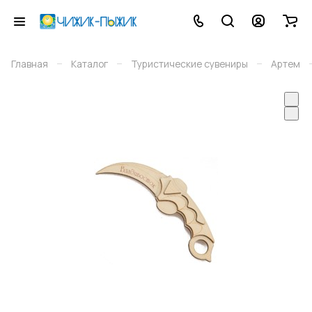
–
–
–
Главная
Каталог
Туристические сувениры
Артем