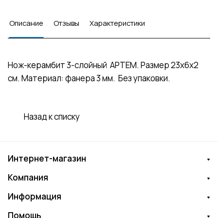
Описание
Отзывы
Характеристики
Нож-керамбит 3-слойный АРТЕМ. Размер 23х6х2
см. Материал: фанера 3 мм. Без упаковки.
Назад к списку
Интернет-магазин
Компания
Информация
Помощь