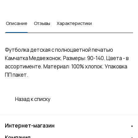
Описание
Отзывы
Характеристики
Футболка детская с полноцветной печатью
Камчатка Медвежонок. Размеры: 90-140. Цвета - в
ассортименте. Материал: 100% хлопок. Упаковка
ПП пакет.
Назад к списку
Интернет-магазин
Компания