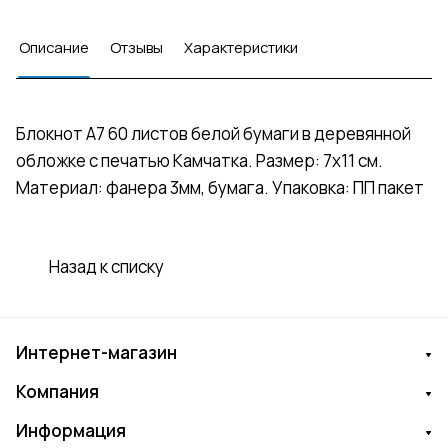
Описание
Отзывы
Характеристики
Блокнот А7 60 листов белой бумаги в деревянной
обложке с печатью Камчатка. Размер: 7х11 см.
Материал: фанера 3мм, бумага. Упаковка: ПП пакет
Назад к списку
Интернет-магазин
Компания
Информация