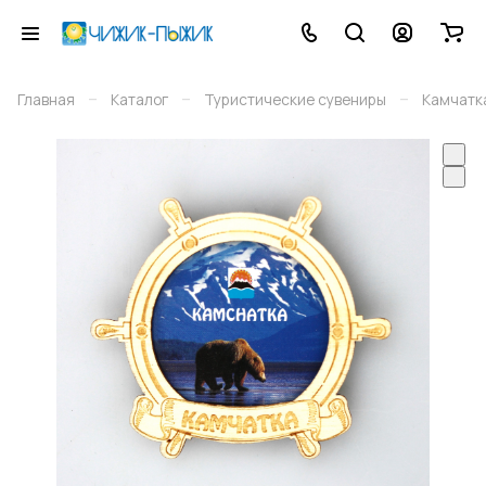
–
–
–
Главная
Каталог
Туристические сувениры
Камчатк