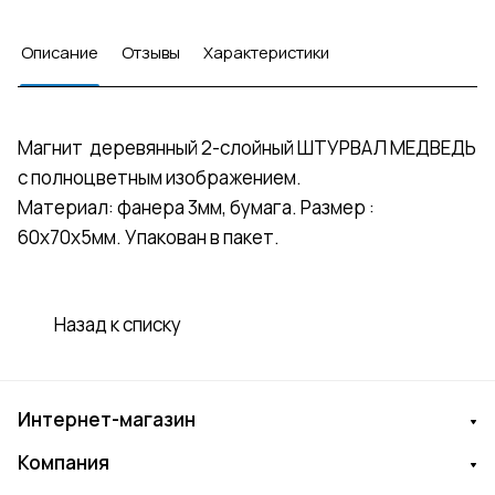
Описание
Отзывы
Характеристики
Магнит деревянный 2-слойный ШТУРВАЛ МЕДВЕДЬ
с полноцветным изображением.
Материал: фанера 3мм, бумага. Размер :
60х70х5мм. Упакован в пакет.
Назад к списку
Интернет-магазин
Компания