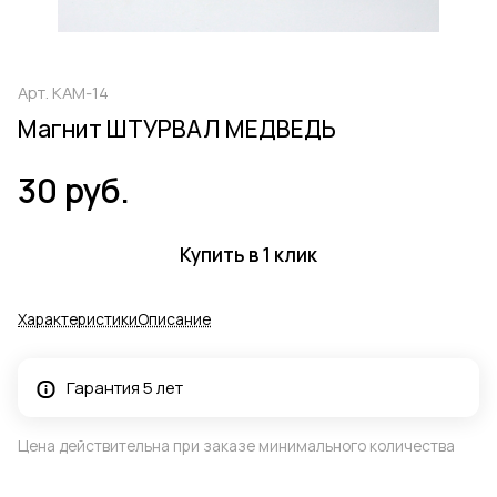
Арт.
КАМ-14
Магнит ШТУРВАЛ МЕДВЕДЬ
30 руб.
Купить в 1 клик
Характеристики
Описание
Гарантия 5 лет
Цена действительна при заказе минимального количества