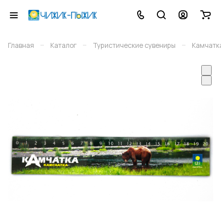
–
–
–
Главная
Каталог
Туристические сувениры
Камчатк