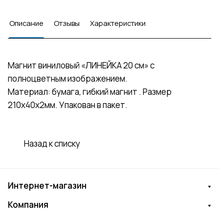
Описание
Отзывы
Характеристики
Магнит виниловый «ЛИНЕЙКА 20 см» с
полноцветным изображением.
Материал: бумага, гибкий магнит . Размер
210х40х2мм. Упакован в пакет.
Назад к списку
Интернет-магазин
Компания