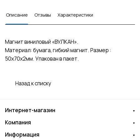
Описание
Отзывы
Характеристики
Магнит виниловый «ВУЛКАН».
Материал: бумага, гибкий магнит. Размер :
50х70х2мм. Упакован в пакет.
Назад к списку
Интернет-магазин
Компания
Информация