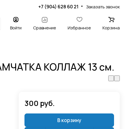
+7 (904) 628 60 21
Заказать звонок
Войти
Сравнение
Избранное
Корзина
КАМЧАТКА КОЛЛАЖ 13 см.
300 руб.
В корзину