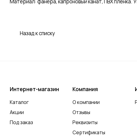
Материал: фанера, капроновый канат, ПВХ пленка. 
Назад к списку
Интернет-магазин
Компания
Каталог
О компании
Акции
Отзывы
Под заказ
Реквизиты
Сертификаты