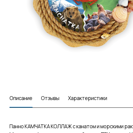
Описание
Отзывы
Характеристики
Панно КАМЧАТКА КОЛЛАЖ с канатом и морскими рак