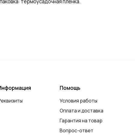
Упаковка: термоусадочная пленка.
Информация
Помощь
Реквизиты
Условия работы
Оплата и доставка
Гарантия на товар
Вопрос-ответ