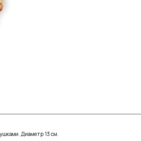
ушками. Диаметр 13 см.