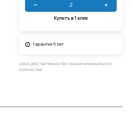
Купить в 1 клик
Гарантия 5 лет
Цена действительна при заказе минимального
количества