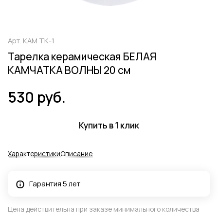
Арт.
КАМ ТК-1
Тарелка керамическая БЕЛАЯ
КАМЧАТКА ВОЛНЫ 20 см
530 руб.
Купить в 1 клик
Характеристики
Описание
Гарантия 5 лет
Цена действительна при заказе минимального количества