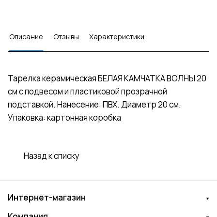
Описание
Отзывы
Характеристики
Тарелка керамическая БЕЛАЯ КАМЧАТКА ВОЛНЫ 20
см с подвесом и пластиковой прозрачной
подставкой. Нанесение: ПВХ. Диаметр 20 см.
Упаковка: картонная коробка
Назад к списку
Интернет-магазин
Компания