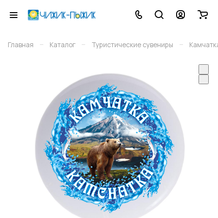
–
–
–
Главная
Каталог
Туристические сувениры
Камчатк