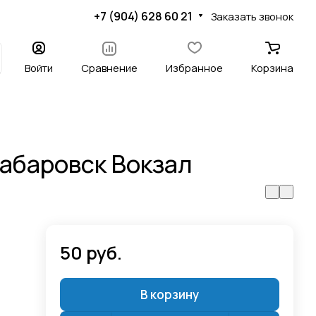
+7 (904) 628 60 21
Заказать звонок
Войти
Сравнение
Избранное
Корзина
абаровск Вокзал
50 руб.
В корзину