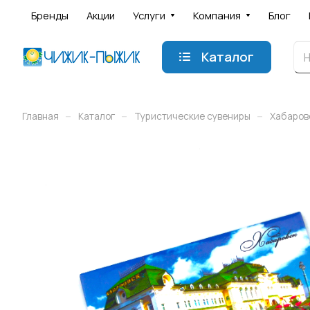
Бренды
Акции
Услуги
Компания
Блог
Каталог
–
–
–
Главная
Каталог
Туристические сувениры
Хабаров