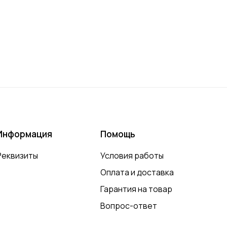
Информация
Помощь
Реквизиты
Условия работы
Оплата и доставка
Гарантия на товар
Вопрос-ответ