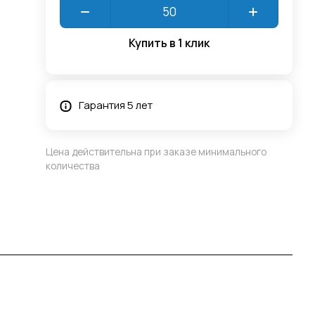
Купить в 1 клик
Гарантия 5 лет
Цена действительна при заказе минимального
количества