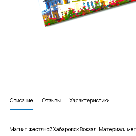
Описание
Отзывы
Характеристики
Магнит жестяной Хабаровск Вокзал. Материал: мета