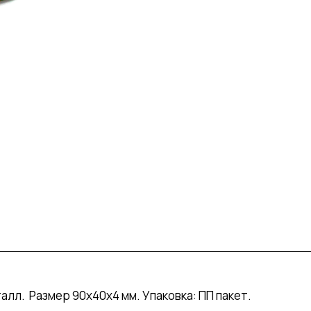
лл. Размер 90х40х4 мм. Упаковка: ПП пакет.