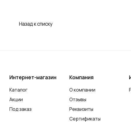
Назад к списку
Интернет-магазин
Компания
Каталог
О компании
Акции
Отзывы
Под заказ
Реквизиты
Сертификаты