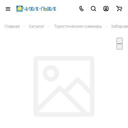
–
–
–
Главная
Каталог
Туристические сувениры
Хабаров