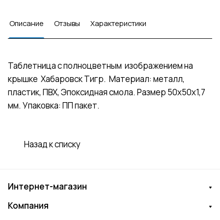
Описание
Отзывы
Характеристики
Таблетница с полноцветным изображением на
крышке Хабаровск Тигр. Материал: металл,
пластик, ПВХ, Эпоксидная смола. Размер 50х50х1,7
мм. Упаковка: ПП пакет.
Назад к списку
Интернет-магазин
Компания