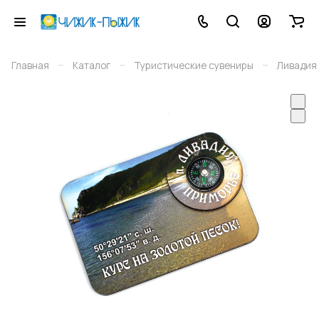
–
–
–
Главная
Каталог
Туристические сувениры
Ливадия