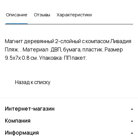
Описание
Отзывы
Характеристики
Магнит деревянный 2-слойный с компасом Ливадия
Пляж. . Материал: ДВП, бумага, пластик. Размер
9.5х7х 0.8 см. Упаковка: ПП пакет.
Назад к списку
Интернет-магазин
Компания
Информация