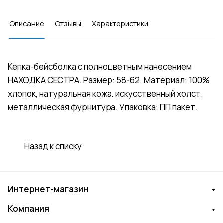
Описание
Отзывы
Характеристики
Кепка-бейсболка с полноцветным нанесением
НАХОДКА СЕСТРА. Размер: 58-62. Материал: 100%
хлопок, натуральная кожа. искусственный холст.
металлическая фурнитура. Упаковка: ПП пакет.
Назад к списку
Интернет-магазин
Компания