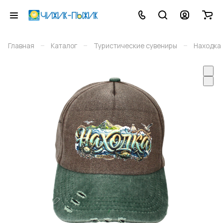
–
–
–
Главная
Каталог
Туристические сувениры
Находка