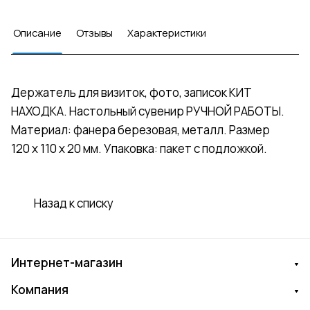
Описание
Отзывы
Характеристики
Держатель для визиток, фото, записок КИТ
НАХОДКА. Настольный сувенир РУЧНОЙ РАБОТЫ.
Материал: фанера березовая, металл. Размер
120 х 110 х 20 мм. Упаковка: пакет с подложкой.
Назад к списку
Интернет-магазин
Компания