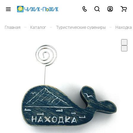
–
–
–
Главная
Каталог
Туристические сувениры
Находка