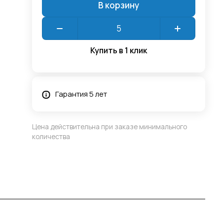
В корзину
Купить в 1 клик
Гарантия 5 лет
Цена действительна при заказе минимального
количества