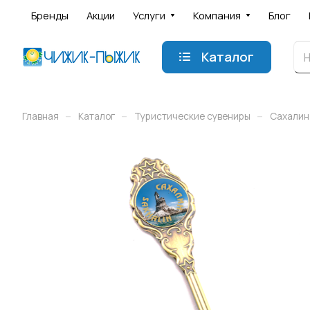
Бренды
Акции
Услуги
Компания
Блог
Каталог
–
–
–
Главная
Каталог
Туристические сувениры
Сахалин