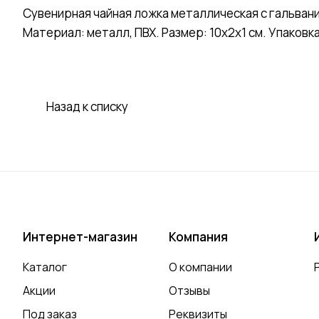
Сувенирная чайная ложка металлическая с гальва
Материал: металл, ПВХ. Размер: 10х2х1 см. Упаковка
Назад к списку
Интернет-магазин
Компания
Каталог
О компании
Акции
Отзывы
Под заказ
Реквизиты