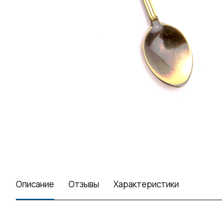
Описание
Отзывы
Характеристики