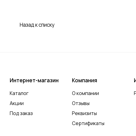
Назад к списку
Интернет-магазин
Компания
Каталог
О компании
Акции
Отзывы
Под заказ
Реквизиты
Сертификаты