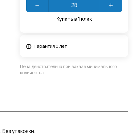
Купить в 1 клик
Гарантия 5 лет
Цена действительна при заказе минимального
количества
 Без упаковки.