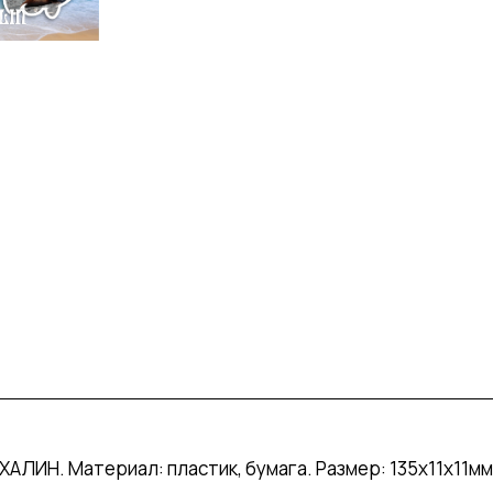
ЛИН. Материал: пластик, бумага. Размер: 135х11х11мм.