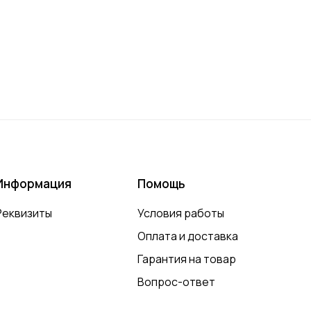
Информация
Помощь
Реквизиты
Условия работы
Оплата и доставка
Гарантия на товар
Вопрос-ответ