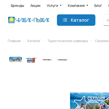
Бренды
Акции
Услуги
Компания
Блог
Каталог
–
–
–
Главная
Каталог
Туристические сувениры
Сахалин