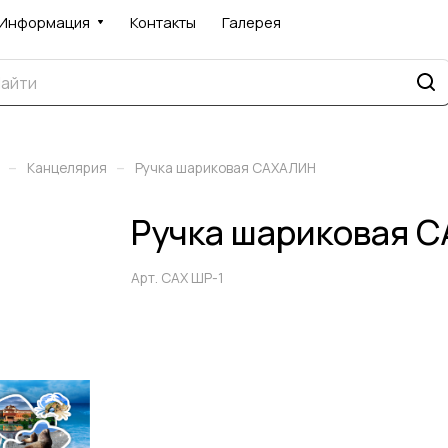
Информация
Контакты
Галерея
–
–
Канцелярия
Ручка шариковая САХАЛИН
Ручка шариковая 
Арт.
САХ ШР-1