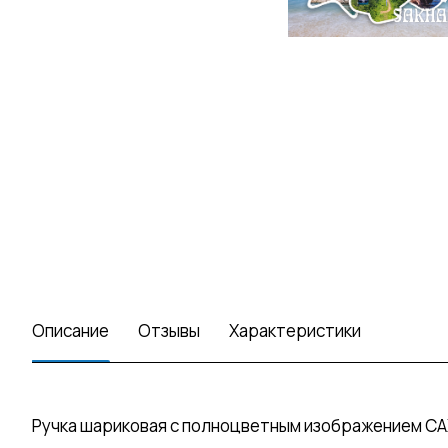
Описание
Отзывы
Характеристики
Ручка шариковая с полноцветным изображением САХА