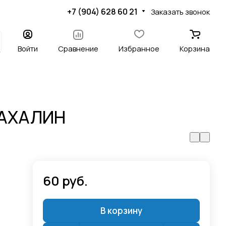
+7 (904) 628 60 21
Заказать звонок
Войти
Сравнение
Избранное
Корзина
САХАЛИН
60 руб.
В корзину