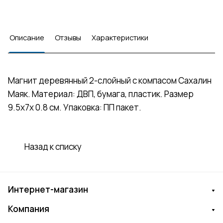
Описание
Отзывы
Характеристики
Магнит деревянный 2-слойный с компасом Сахалин
Маяк. Материал: ДВП, бумага, пластик. Размер
9.5х7х 0.8 см. Упаковка: ПП пакет.
Назад к списку
Интернет-магазин
Компания