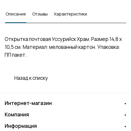
Описание
Отзывы
Характеристики
Открытка почтовая Уссурийск Храм. Размер 14,8 х
10,5 см. Материал: мелованный картон. Упаковка:
ПП пакет.
Назад к списку
Интернет-магазин
Компания
Информация