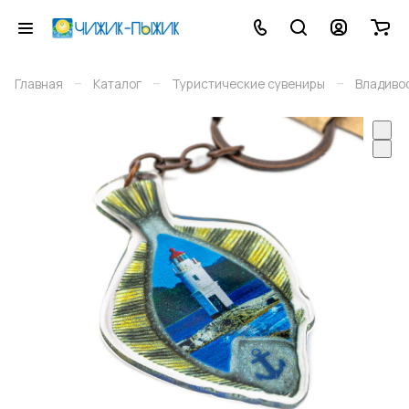
–
–
–
Главная
Каталог
Туристические сувениры
Владиво