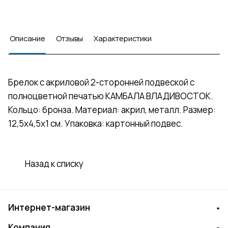
Описание
Отзывы
Характеристики
Брелок с акриловой 2-сторонней подвеской с
полноцветной печатью КАМБАЛА ВЛАДИВОСТОК.
Кольцо: бронза. Материал: акрил, металл. Размер:
12,5х4,5х1 см. Упаковка: картонный подвес.
Назад к списку
Интернет-магазин
Компания