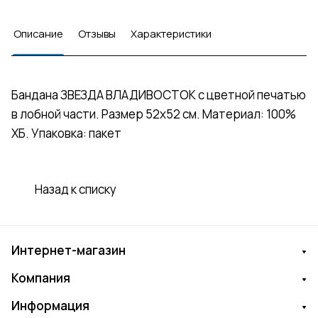
Описание
Отзывы
Характеристики
Бандана ЗВЕЗДА ВЛАДИВОСТОК с цветной печатью
в лобной части. Размер 52х52 см. Материал: 100%
ХБ. Упаковка: пакет
Назад к списку
Интернет-магазин
Компания
Информация