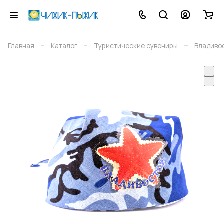
–
–
–
Главная
Каталог
Туристические сувениры
Владиво