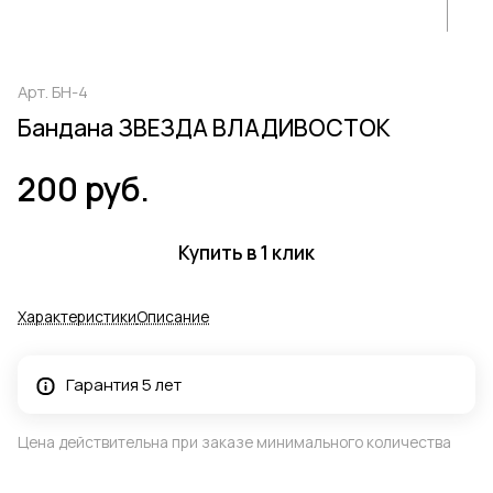
Арт.
БН-4
Бандана ЗВЕЗДА ВЛАДИВОСТОК
200 руб.
Купить в 1 клик
Характеристики
Описание
Гарантия 5 лет
Цена действительна при заказе минимального количества